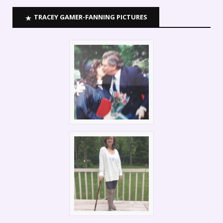
TRACEY GAMER-FANNING PICTURES