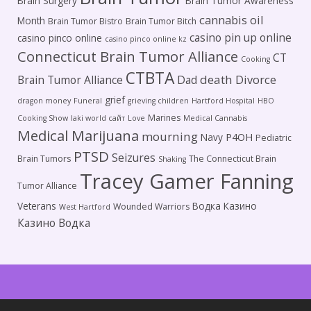
Brain Surgery
Brain Tumor Awareness
cannabis oil
Month
Brain Tumor Bistro
Brain Tumor Bitch
casino pin up online
casino pinco online
casino pinco online kz
Connecticut Brain Tumor Alliance
CT
Cooking
CTBTA
death
Brain Tumor Alliance
Dad
Divorce
grief
dragon money
Funeral
grieving children
Hartford Hospital
HBO
Marines
Cooking Show
laki world сайт
Love
Medical Cannabis
Medical Marijuana
mourning
P4OH
Navy
Pediatric
PTSD
Seizures
Brain Tumors
The Connecticut Brain
Shaking
Tracey Gamer Fanning
Tumor Alliance
Veterans
Водка Казино
Wounded Warriors
West Hartford
Казино Водка