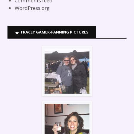
Comments feed
WordPress.org
TRACEY GAMER-FANNING PICTURES