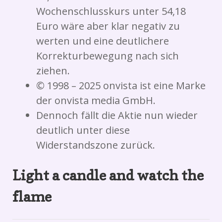
Wochenschlusskurs unter 54,18
Euro wäre aber klar negativ zu
werten und eine deutlichere
Korrekturbewegung nach sich
ziehen.
© 1998 – 2025 onvista ist eine Marke
der onvista media GmbH.
Dennoch fällt die Aktie nun wieder
deutlich unter diese
Widerstandszone zurück.
Light a candle and watch the
flame