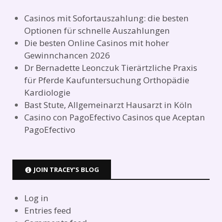
Casinos mit Sofortauszahlung: die besten
Optionen für schnelle Auszahlungen
Die besten Online Casinos mit hoher
Gewinnchancen 2026
Dr Bernadette Leonczuk Tierärtzliche Praxis
für Pferde Kaufuntersuchung Orthopädie
Kardiologie
Bast Stute, Allgemeinarzt Hausarzt in Köln
Casino con PagoEfectivo Casinos que Aceptan
PagoEfectivo
JOIN TRACEY’S BLOG
Log in
Entries feed