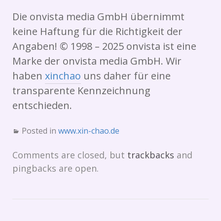
Die onvista media GmbH übernimmt
keine Haftung für die Richtigkeit der
Angaben! © 1998 – 2025 onvista ist eine
Marke der onvista media GmbH. Wir
haben
xinchao
uns daher für eine
transparente Kennzeichnung
entschieden.
Posted in
www.xin-chao.de
Comments are closed, but
trackbacks
and
pingbacks are open.