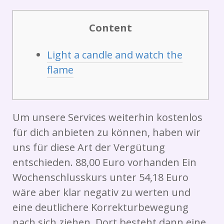
Content
Light a candle and watch the
flame
Um unsere Services weiterhin kostenlos
für dich anbieten zu können, haben wir
uns für diese Art der Vergütung
entschieden. 88,00 Euro vorhanden Ein
Wochenschlusskurs unter 54,18 Euro
wäre aber klar negativ zu werten und
eine deutlichere Korrekturbewegung
nach sich ziehen. Dort besteht dann eine