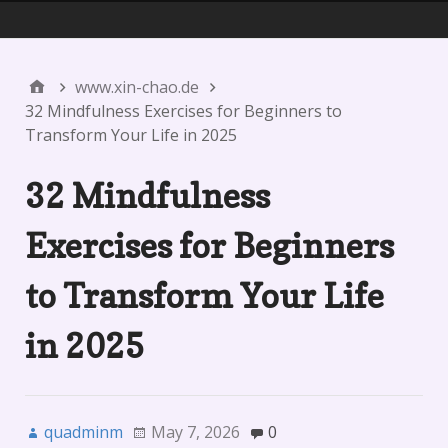
Menu 1
www.xin-chao.de
32 Mindfulness Exercises for Beginners to
Transform Your Life in 2025
32 Mindfulness
Exercises for Beginners
to Transform Your Life
in 2025
quadminm
May 7, 2026
0