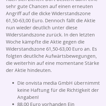
sehr gute Chancen auf einen erneuten
Angriff auf die dicke Widerstandszone
61,50-63,00 Euro. Dennoch fällt die Aktie
nun wieder deutlich unter diese
Widerstandszone zurück. In den letzten
Woche kämpfte die Aktie gegen die
Widerstandszone 61,50-63,00 Euro an. Es
folgten deutliche Aufwärtsbewegungen,
die weiterhin auf eine momentane Stärke
der Aktie hindeuten.
Die onvista media GmbH übernimmt
keine Haftung für die Richtigkeit der
Angaben!
88,00 Euro vorhanden Ein