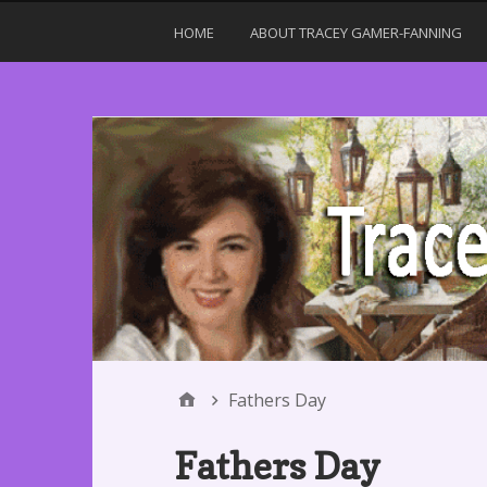
HOME
ABOUT TRACEY GAMER-FANNING
Fathers Day
Fathers Day