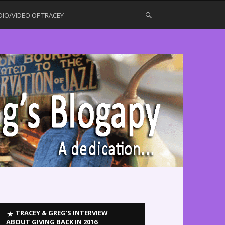
IO/VIDEO OF TRACEY
TRACEY & GREG’S INTERVIEW
ABOUT GIVING BACK IN 2016