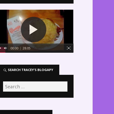
00:00
|
28:05
SEARCH TRACEY’S BLOGAPY