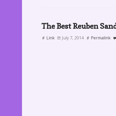
The Best Reuben San
Link
July 7, 2014
Permalink